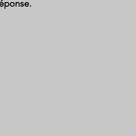
éponse.