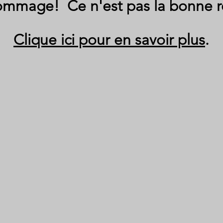
mmage! Ce n'est pas la bonne r
Clique ici pour en savoir plus
.