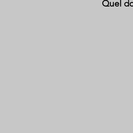
Quel do