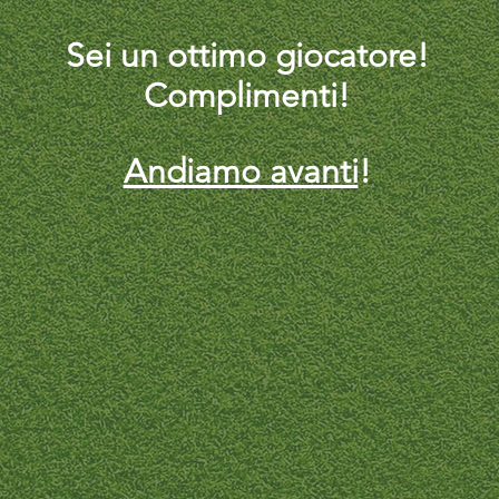
Sei un ottimo giocatore!
Complimenti!
Andiamo avanti
!