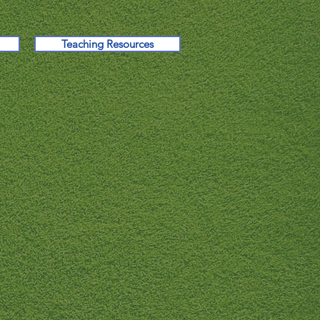
Teaching Resources