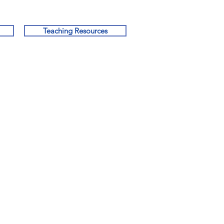
Teaching Resources