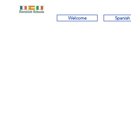
Welcome
Spanish