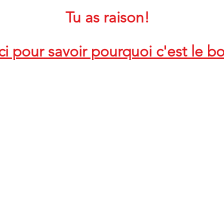
Tu as raison!
ci pour savoir pourquoi c'est le b