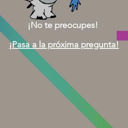
¡No te preocupes!
¡Pasa a la próxima pregunta!