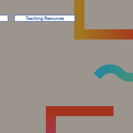
Teaching Resources